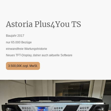
Astoria Plus4You TS
Baujahr 2017
nur 65.000 Bezüge
einwandfreie Wartungshistorie
Neues TFT-Display, daher auch aktuelle Software
3.500,00€ zzgl. MwSt.